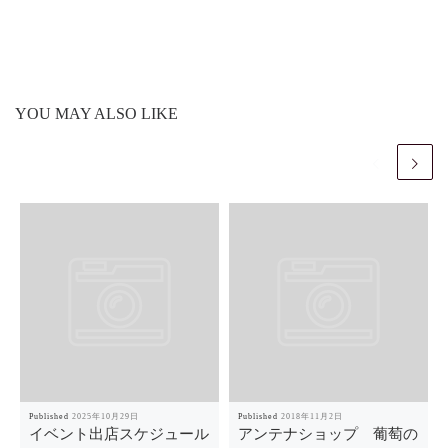
YOU MAY ALSO LIKE
Published
2025年10月29日
Published
2018年11月2日
イベント出店スケジュール
アンテナショップ 葡萄の