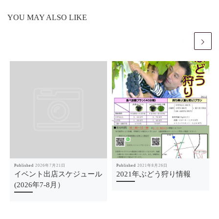
YOU MAY ALSO LIKE
Published
2026年7月21日
Published
2021年8月26日
イベント出店スケジュール
2021年ぶどう狩り情報
(2026年7-8月）