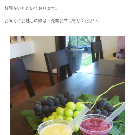
好評をいただいております。
お近くにお越しの際は、是非お立ち寄りください。